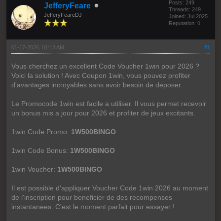
Posts: 249
JefferyFeare
Threads: 249
JefferyFeareDJ
Joined: Jul 2025
Reputation:
0
01-17-2026, 01:13 AM
#1
Vous cherchez un excellent Code Voucher 1win pour 2026 ?
Voici la solution ! Avec Coupon 1win, vous pouvez profiter
d'avantages incroyables sans avoir besoin de deposer.
Le Promocode 1win est facile a utiliser. Il vous permet recevoir
un bonus mis a jour pour 2026 et profiter de jeux excitants.
1win Code Promo:
1W500BINGO
1win Code Bonus:
1W500BINGO
1win Voucher:
1W500BINGO
Il est possible d'appliquer Voucher Code 1win 2026 au moment
de l'inscription pour beneficier de des recompenses
instantanees. C'est le moment parfait pour essayer !