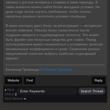
связано с ростом интереса к ставкам в такие периоды. В
такие моменты можно найти более выгодные условия. Но
даже тогда лучше изучить требования, чтобы понять,
насколько реально выполнить условия отыгрыша.
В каких конторах дают бонус за регистрацию — интересует
многих новичков. Обычно бонус начисляется после
создания аккаунта и подтверждения личности. Это может
быть фрибет или бонусные средства для ставок. Перед
использованием важно ознакомиться с условиями, включая
минимальные коэффициенты и сроки. Сравнение разных
предложений помогает выбрать наиболее подходящий
вариант
Бетвиннер Промокоды
БетВиннер Промокод
Website
Find
Reply
«
Next
Oldest
|
Next Newest
»