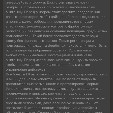
интерфейс платформы. Важно учитывать условия
отыгрыша, ограничения по рынкам и максимальному
выигрышу. Перед выбором стоит сравнить предложения
разных операторов, чтобы найти наиболее выгодные акции
и понять, какие требования предъявляются к новым
участникам. Букмекерские конторы с фрибетом при
регистрации без депозита особенно популярны среди новых
пользователей. Такой бонус позволяет сделать первую
ставку без финансовых рисков. После регистрации и
подтверждения аккаунта фрибет активируется и может быть
использован на выбранные события. Условия часто
включают минимальные коэффициенты и лимит по
выигрышу. Перед использованием важно изучить правила,
чтобы понимать, как начисляется прибыль и какие
ограничения действуют.
Все бонусы БК включают фрибеты, кэшбэк, страховки ставок
и акции для новых клиентов. Они позволяют получить
дополнительные возможности и протестировать сервис.
Условия отличаются, поэтому рекомендуется сравнивать
предложения и внимательно читать правила перед
использованием. Иногда удобнее использовать промокоды с
простыми условиями, даже если бонус небольшой. Это
позволяет быстрее выполнить требования и перейти к
обычным ставкам. Сложные бонусы могут требовать много